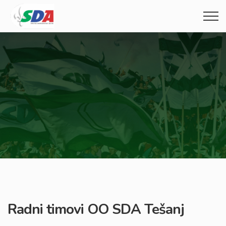
Radni timovi OO SDA Tešanj