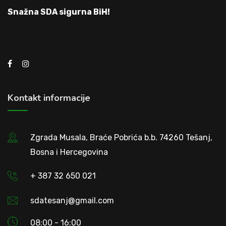
Snažna SDA sigurna BiH!
Kontakt informacije
Zgrada Musala, Braće Pobrića b.b. 74260 Tešanj,
Bosna i Hercegovina
+ 387 32 650 021
sdatesanj@gmail.com
08:00 - 16:00