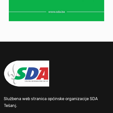
Službena web stranica općinske organizacije SDA
Tešanj.