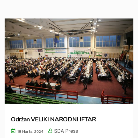
Održan VELIKI NARODNI IFTAR
SDA Press
18 Marta, 2024