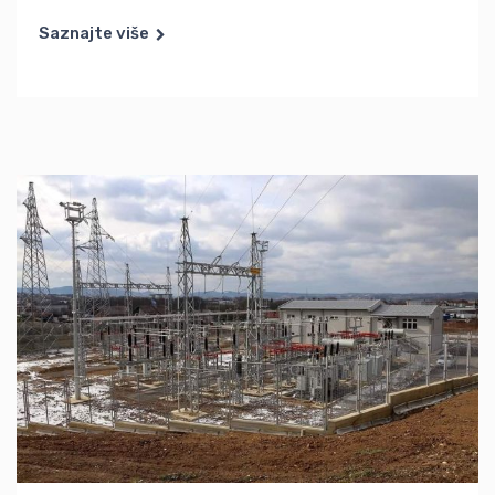
Saznajte više