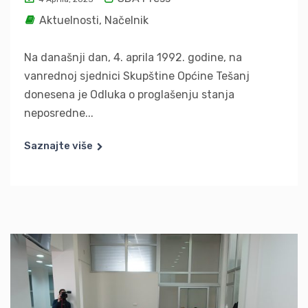
Aktuelnosti
,
Načelnik
Na današnji dan, 4. aprila 1992. godine, na
vanrednoj sjednici Skupštine Općine Tešanj
donesena je Odluka o proglašenju stanja
neposredne...
Saznajte više