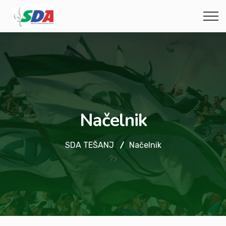
Načelnik
SDA TEŠANJ
Načelnik
?>