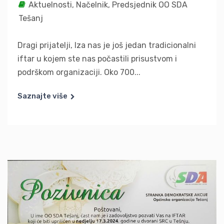
Aktuelnosti
,
Načelnik
,
Predsjednik OO SDA
Tešanj
Dragi prijatelji, Iza nas je još jedan tradicionalni
iftar u kojem ste nas počastili prisustvom i
podrškom organizaciji. Oko 700...
Saznajte više