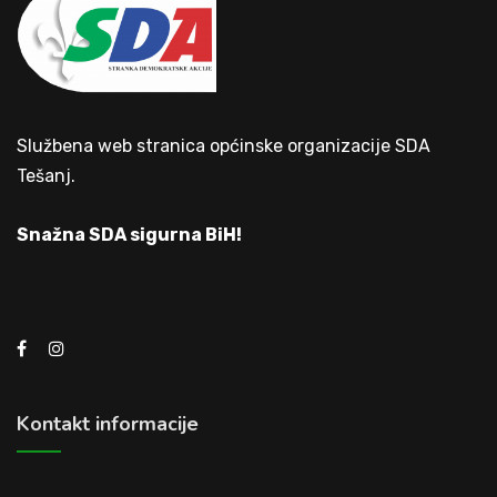
Službena web stranica općinske organizacije SDA
Tešanj.
Snažna SDA sigurna BiH!
Kontakt informacije