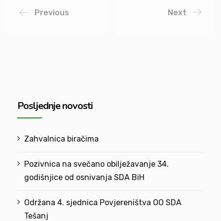
Previous
Next
Posljednje novosti
Zahvalnica biračima
Pozivnica na svečano obilježavanje 34.
godišnjice od osnivanja SDA BiH
Održana 4. sjednica Povjereništva OO SDA
Tešanj