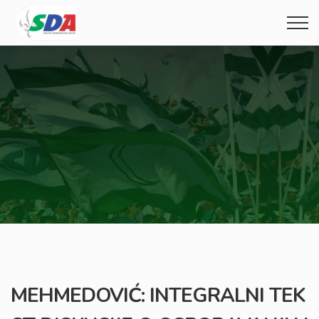
MEHMEDOVIĆ: INTEGRALNI TEK